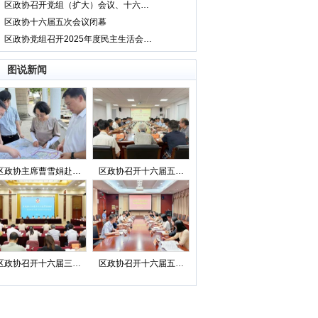
区政协召开党组（扩大）会议、十六…
区政协十六届五次会议闭幕
区政协党组召开2025年度民主生活会…
图说新闻
区政协主席曹雪娟赴…
区政协召开十六届五…
区政协召开十六届三…
区政协召开十六届五…