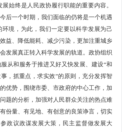
发展始终是人民政协履行职能的重要内容。
今后一个时期，我们面临的仍将是一个机遇
的环境，为此，我们一定要以科学发展为己
效益、降低能耗、减少污染，更加注重城乡
会发展真正转入科学发展的轨道。政协组织
服从和服务于推进又好又快发展、建设“和
大事，抓重点，求实效”的原则，充分发挥智
的优势，围绕市委、市政府的中心工作，加
问题的分析，加强对人民群众关注的热点难
有份量、有见地、有创意的良策诤言，切实
，参政议政谋发展大策，民主监督做发展大