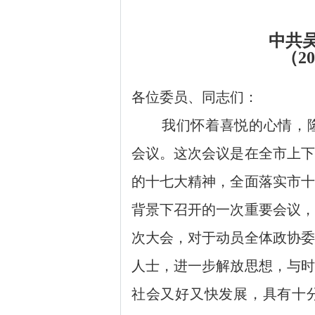
中共
（
2
各位委员、同志们：
我们怀着喜悦的心情，
会议。这次会议是在全市上下
的十七大精神，全面落实市十
背景下召开的一次重要会议，
次大会，对于动员全体政协委
人士，进一步解放思想，与时
社会又好又快发展，具有十