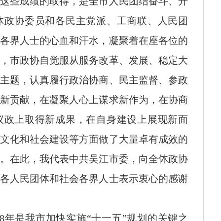
这些成绩的取得，是全市人民团结奋斗、开
体政协委员和各民主党派、工商联、人民团
各界人士的心血和汗水，凝聚着在座各位的
，市政协自觉服从服务改革、发展、稳定大
主题，认真履行政治协商、民主监督、参政
新贡献，在凝聚人心上谋求新作为，在协商
议政上取得新成果，在自身建设上展现新面
文化和社会建设等方面做了大量卓有成效的
。在此，我代表中共吴江市委，向全体政协
各人民团体和社会各界人士表示衷心的感谢
008年是我市加快实施“十一五”规划的关键之