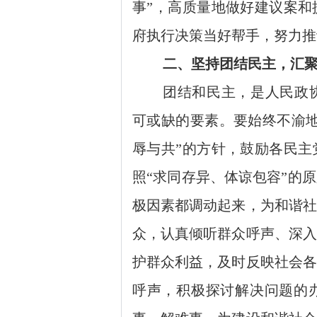
事”，高质量地做好建议案和
府执行决策当好帮手，努力推
二、坚持团结民主，汇
团结和民主，是人民政
可或缺的要素。要始终不渝地
辱与共”的方针，鼓励各民主
照“求同存异、体谅包容”的
极因素都调动起来，为和谐社
众，认真倾听群众呼声、深入
护群众利益，及时反映社会各
呼声，积极探讨解决问题的