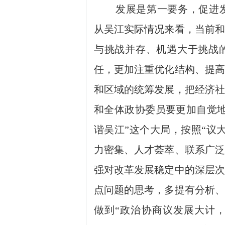
发展是第一要务，促进
从吴江实际情况来看，当前和
与挑战并存、机遇大于挑战
任，更加注重优化结构、提高
和区域的统筹发展，把经济社
和全体政协委员要更加自觉地
谐吴江”这个大局，按照“议
力密集、人才荟萃、联系广泛
强对改革发展稳定中的深层次
点问题的思考，多提有分析、
做到“政治协商议发展大计