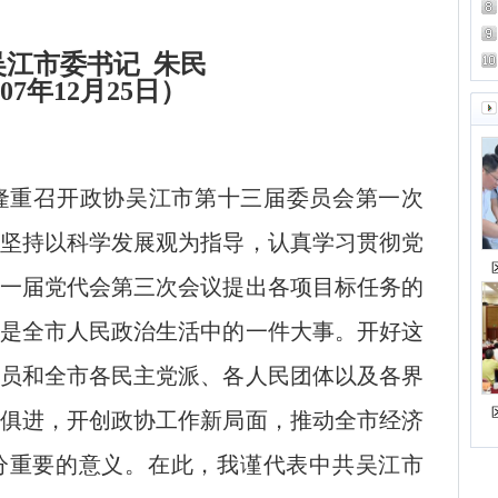
吴江市委书记
朱民
007年12月25日）
隆重召开政协吴江市第十三届委员会第一次
坚持以科学发展观为指导，认真学习贯彻党
一届党代会第三次会议提出各项目标任务的
是全市人民政治生活中的一件大事。开好这
员和全市各民主党派、各人民团体以及各界
俱进，开创政协工作新局面，推动全市经济
分重要的意义。在此，我谨代表中共吴江市