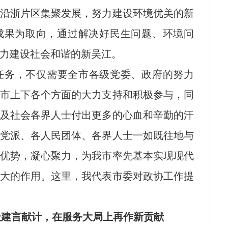
沿浙片区集聚发展，努力建设环境优美的新
成果为取向，通过解决好民生问题、环境问
力建设社会和谐的新吴江。
标任务，不仅需要全市各级党委、政府的努力
市上下各个方面的大力支持和积极参与，同
及社会各界人士付出更多的心血和辛勤的汗
党派、各人民团体、各界人士一如既往地与
优势，凝心聚力，为我市率先基本实现现代
大的作用。这里，我代表市委对政协工作提
极建言献计，在服务大局上再作新贡献