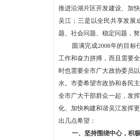
推进沿湖片区开发建设、加快
吴江；三是以全民共享发展
题、社会问题、稳定问题，努
圆满完成
2008年的目
工作和奋力拼搏，而且需要全
时也需要全市广大政协委员以
水。市委希望市政协和各民主
全市广大干部群众一起，发挥
化、加快构建和谐吴江发挥更
出几点希望：
一、坚持围绕中心，积