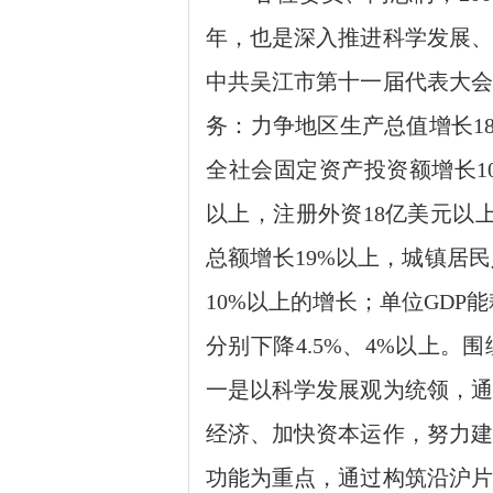
年，也是深入推进科学发展、
中共吴江市第十一届代表大会
务：力争地区生产总值增长1
全社会固定资产投资额增长1
以上，注册外资18亿美元以
总额增长19%以上，城镇居
10%以上的增长；单位GDP能
分别下降4.5%、4%以上
一是以科学发展观为统领，通
经济、加快资本运作，努力建
功能为重点，通过构筑沿沪片